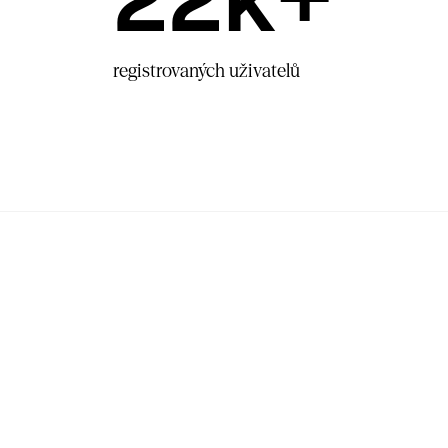
registrovaných uživatelů