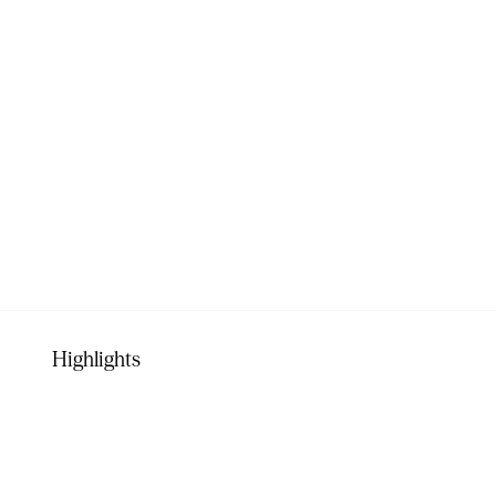
Highlights