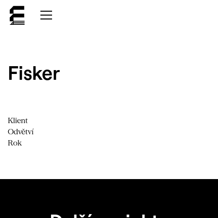
Fisker
Klient
Odvětví
Rok