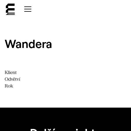
Wandera
Klient
Odvětví
Rok