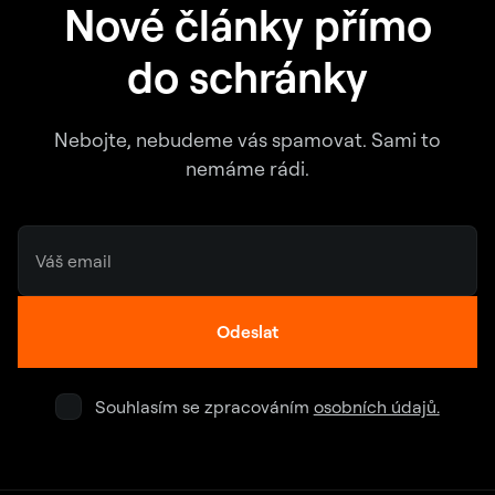
Nové články přímo
do schránky
Nebojte, nebudeme vás spamovat. Sami to
nemáme rádi.
Odeslat
Souhlasím se zpracováním
osobních údajů.