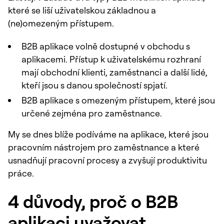
které se liší uživatelskou základnou a
(ne)omezeným přístupem.
B2B aplikace volně dostupné v obchodu s
aplikacemi. Přístup k uživatelskému rozhraní
mají obchodní klienti, zaměstnanci a další lidé,
kteří jsou s danou společností spjatí.
B2B aplikace s omezeným přístupem, které jsou
určené zejména pro zaměstnance.
My se dnes blíže podíváme na aplikace, které jsou
pracovním nástrojem pro zaměstnance a které
usnadňují pracovní procesy a zvyšují produktivitu
práce.
4 důvody, proč o B2B
aplikaci uvažovat