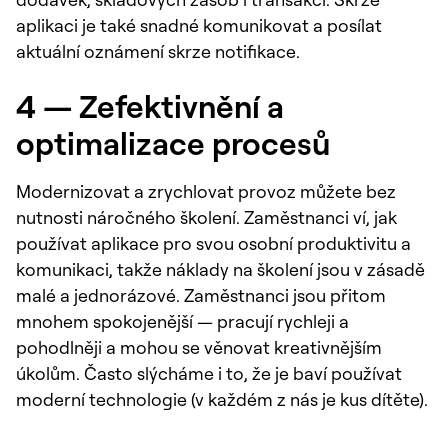
aplikaci je také snadné komunikovat a posílat
aktuální oznámení skrze notifikace.
4 — Zefektivnění a
optimalizace procesů
Modernizovat a zrychlovat provoz můžete bez
nutnosti náročného školení. Zaměstnanci ví, jak
používat aplikace pro svou osobní produktivitu a
komunikaci, takže náklady na školení jsou v zásadě
malé a jednorázové. Zaměstnanci jsou přitom
mnohem spokojenější — pracují rychleji a
pohodlněji a mohou se věnovat kreativnějším
úkolům. Často slýcháme i to, že je baví používat
moderní technologie (v každém z nás je kus dítěte).