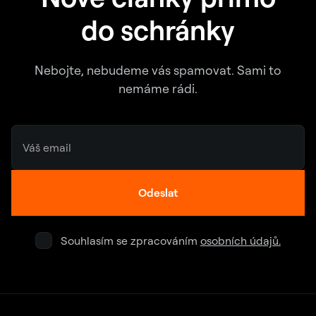
do schránky
Nebojte, nebudeme vás spamovat. Sami to
nemáme rádi.
Odeslat
Souhlasím se zpracováním
osobních údajů.