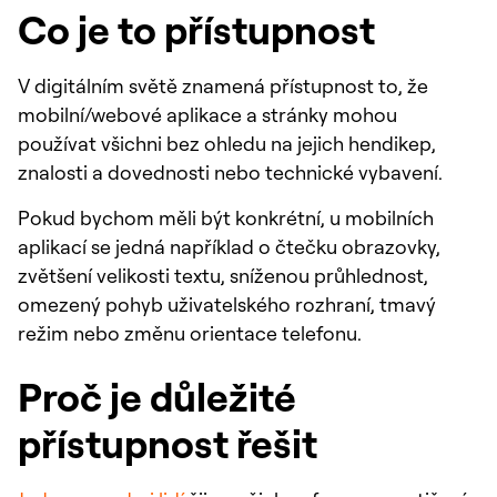
Co je to přístupnost
V digitálním světě znamená přístupnost to, že
mobilní/webové aplikace a stránky mohou
používat všichni bez ohledu na jejich hendikep,
znalosti a dovednosti nebo technické vybavení.
Pokud bychom měli být konkrétní, u mobilních
aplikací se jedná například o čtečku obrazovky,
zvětšení velikosti textu, sníženou průhlednost,
omezený pohyb uživatelského rozhraní, tmavý
režim nebo změnu orientace telefonu.
Proč je důležité
přístupnost řešit