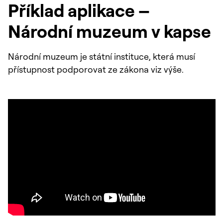
Příklad aplikace –
Národní muzeum v kapse
Národní muzeum je státní instituce, která musí
přístupnost podporovat ze zákona viz výše.