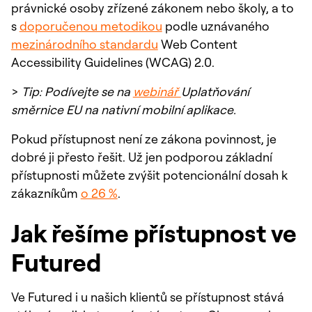
právnické osoby zřízené zákonem nebo školy, a to
s
doporučenou metodikou
podle uznávaného
mezinárodního standardu
Web Content
Accessibility Guidelines (WCAG) 2.0.
>
Tip: Podívejte se na
webinář
Uplatňování
směrnice EU na nativní mobilní aplikace.
Pokud přístupnost není ze zákona povinnost, je
dobré ji přesto řešit. Už jen podporou základní
přístupnosti můžete zvýšit potencionální dosah k
zákazníkům
o 26 %
.
Jak řešíme přístupnost ve
Futured
Ve Futured i u našich klientů se přístupnost stává