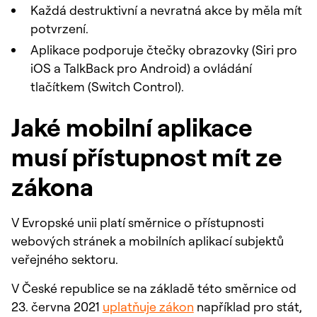
Každá destruktivní a nevratná akce by měla mít
potvrzení.
Aplikace podporuje čtečky obrazovky (Siri pro
iOS a TalkBack pro Android) a ovládání
tlačítkem (Switch Control).
Jaké mobilní aplikace
musí přístupnost mít ze
zákona
V Evropské unii platí směrnice o přístupnosti
webových stránek a mobilních aplikací subjektů
veřejného sektoru.
V České republice se na základě této směrnice od
23. června 2021
uplatňuje zákon
například pro stát,