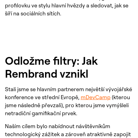
profilovku ve stylu hlavní hvězdy a sledovat, jak se
šíří na sociálních sítích.
Odložme filtry: Jak
Rembrand vznikl
Stali jsme se hlavním partnerem největší vývojářské
konference ve střední Evropě,
mDevCamp
(kterou
jsme následně převzali), pro kterou jsme vymýšleli
netradiční gamifikační prvek.
Naším cílem bylo nabídnout návštěvníkům
technologický zážitek a zároveň atraktivně zapojit