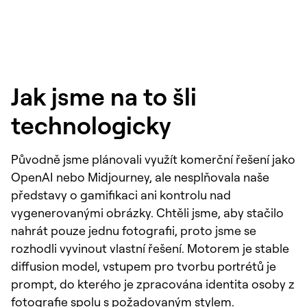
Jak jsme na to šli
technologicky
Původně jsme plánovali využít komerční řešení jako
OpenAI nebo Midjourney, ale nesplňovala naše
představy o gamifikaci ani kontrolu nad
vygenerovanými obrázky. Chtěli jsme, aby stačilo
nahrát pouze jednu fotografii, proto jsme se
rozhodli vyvinout vlastní řešení. Motorem je stable
diffusion model, vstupem pro tvorbu portrétů je
prompt, do kterého je zpracována identita osoby z
fotografie spolu s požadovaným stylem.