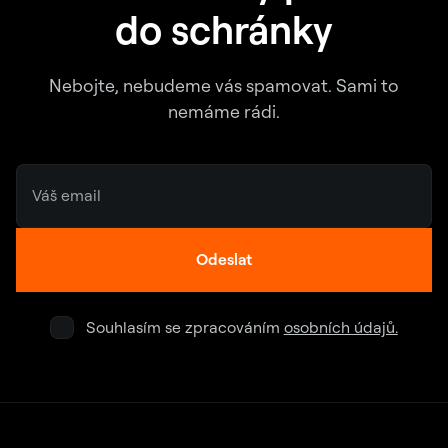
do schránky
Nebojte, nebudeme vás spamovat. Sami to
nemáme rádi.
Odeslat
Souhlasím se zpracováním
osobních údajů.