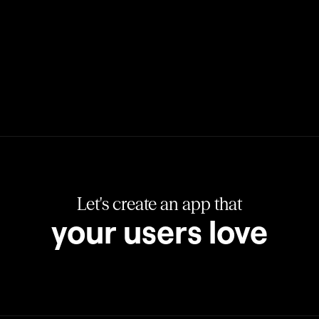
Let's create an app that
your users love